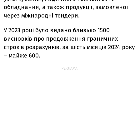
обладнання, а також продукції, замовленої
через міжнародні тендери.
У 2023 році було видано близько 1500
висновків про продовження граничних
строків розрахунків, за шість місяців 2024 року
– майже 600.
РЕКЛАМА: