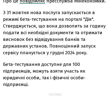
Про це
повідомляє
пресслужба Мінекономіки.
З 31 жовтня нова послуга запускається в
режимі бета-тестування на порталі "Дія".
Стверджується, що вона дозволить за годину
подати всі необхідні документи та отримати
висновок без відвідування банків та
державних установ. Повноцінний запуск
сервісу планується у грудні 2024 року.
Бета-тестування доступне для 100
підприємців, можуть взяти участь як
юридичні особи, так і фізичні особи-
підприємці.
РЕКЛАМА: