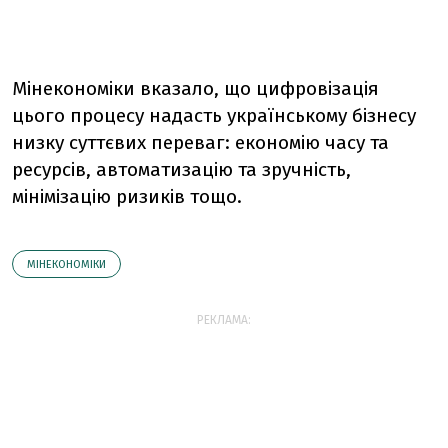
Мінекономіки вказало, що цифровізація
цього процесу надасть українському бізнесу
низку суттєвих переваг: економію часу та
ресурсів, автоматизацію та зручність,
мінімізацію ризиків тощо.
МІНЕКОНОМІКИ
РЕКЛАМА: