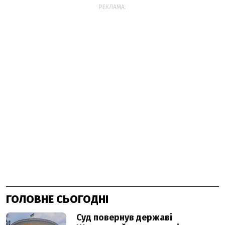
РЕКЛАМА:
ГОЛОВНЕ СЬОГОДНІ
Суд повернув державі