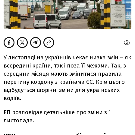
У листопаді на українців чекає низка змін – як
всередині країни, так і поза її межами. Так, з
середини місяця мають змінитися правила
перетину кордону з країнами ЄС. Крім цього
відбудуться щорічні зміни для українських
водіїв.
ЕП розповідає детальніше про зміни з 1
листопада.