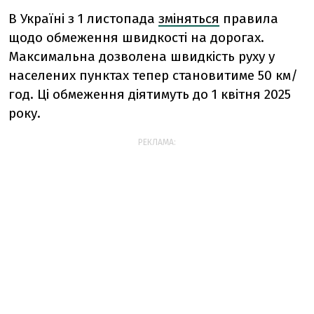
В Україні з 1 листопада
зміняться
правила
щодо обмеження швидкості на дорогах.
Максимальна дозволена швидкість руху у
населених пунктах тепер становитиме 50 км/
год. Ці обмеження діятимуть до 1 квітня 2025
року.
РЕКЛАМА: