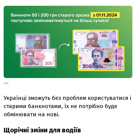
НБУ
Українці зможуть без проблем користуватися і
старими банкнотами, їх не потрібно буде
обмінювати на нові.
Щорічні зміни для водіїв