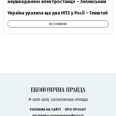
неушкодженої електростанції – Зеленський
Україна уразила ще два НПЗ у Росії – Генштаб
ВСІ НОВИНИ
© 2005-2026, ЕКОНОМІЧНА ПРАВДА
РЕКЛАМА НА САЙТІ
ПРО ПРОЄКТ
ПОЛІТИКА КОНФІДЕНЦІЙНОСТІ