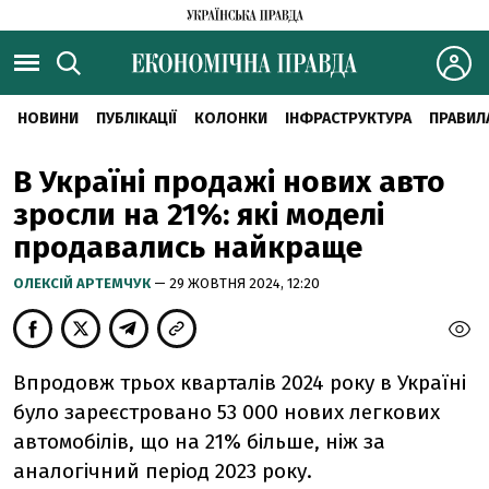
НОВИНИ
ПУБЛІКАЦІЇ
КОЛОНКИ
ІНФРАСТРУКТУРА
ПРАВИЛ
В Україні продажі нових авто
зросли на 21%: які моделі
продавались найкраще
ОЛЕКСІЙ АРТЕМЧУК
— 29 ЖОВТНЯ 2024, 12:20
Впродовж трьох кварталів 2024 року в Україні
було зареєстровано 53 000 нових легкових
автомобілів, що на 21% більше, ніж за
аналогічний період 2023 року.