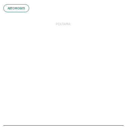
АВТОМОБІЛІ
РЕКЛАМА: