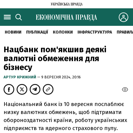
НОВИНИ
ПУБЛІКАЦІЇ
КОЛОНКИ
ІНФРАСТРУКТУРА
ПРАВИЛ
Нацбанк пом'якшив деякі
валютні обмеження для
бізнесу
АРТУР КРИЖНИЙ
— 9 ВЕРЕСНЯ 2024, 20:16
Національний банк із 10 вересня послаблює
низку валютних обмежень, щоб підтримати
обороноздатності країни, роботу українських
підприємств та ядерного страхового пулу.