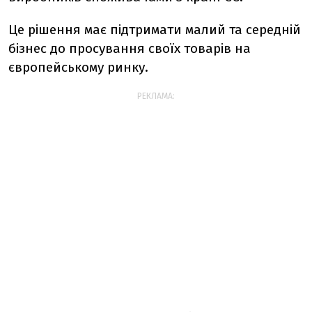
Це рішення має підтримати малий та середній
бізнес до просування своїх товарів на
європейському ринку.
РЕКЛАМА: