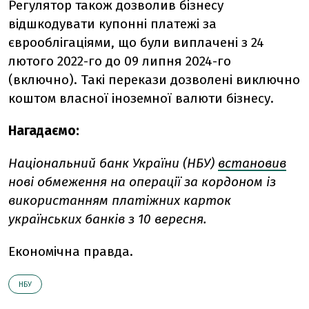
Регулятор також дозволив бізнесу
відшкодувати купонні платежі за
єврооблігаціями, що були виплачені з 24
лютого 2022-го до 09 липня 2024-го
(включно).
Такі перекази дозволені виключно
коштом власної іноземної валюти бізнесу.
Нагадаємо:
Національний банк України (НБУ)
встановив
нові обмеження на операції за кордоном із
використанням платіжних карток
українських банків з 10 вересня.
Економічна правда.
НБУ