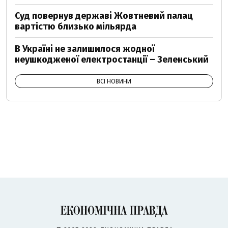
Суд повернув державі Жовтневий палац
вартістю близько мільярда
В Україні не залишилося жодної
неушкодженої електростанції – Зеленський
ВСІ НОВИНИ