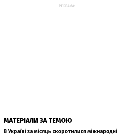
РЕКЛАМА:
МАТЕРІАЛИ ЗА ТЕМОЮ
В Україні за місяць скоротилися міжнародні