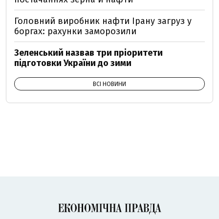
Головний виробник нафти Ірану загруз у
боргах: рахунки заморозили
Зеленський назвав три пріоритети
підготовки України до зими
ВСІ НОВИНИ