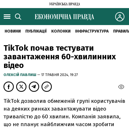
НОВИНИ
ПУБЛІКАЦІЇ
КОЛОНКИ
ІНФРАСТРУКТУРА
ПРАВИЛ
TikTok почав тестувати
завантаження 60-хвилинних
відео
ОЛЕКСІЙ ПАВЛИШ
— 17 ТРАВНЯ 2024, 19:27
TikTok дозволив обмеженій групі користувачів
на деяких ринках завантажувати відео
тривалістю до 60 хвилин. Компанія заявила,
що не планує найближчим часом зробити