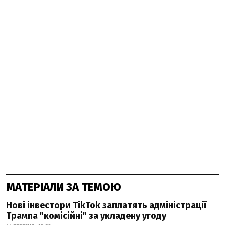
МАТЕРІАЛИ ЗА ТЕМОЮ
Нові інвестори TikTok заплатять адміністрації
Трампа "комісійні" за укладену угоду