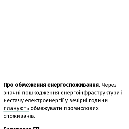
Про обмеження енергоспоживання.
Через
значні пошкодження енергоінфраструктури і
нестачу електроенергії у вечірні години
планують
обмежувати промислових
споживачів.