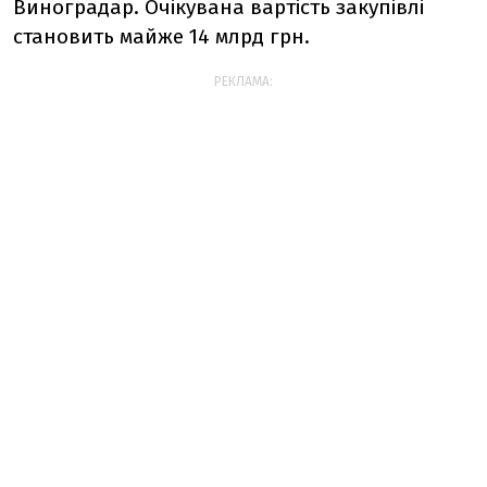
Виноградар. Очікувана вартість закупівлі
становить майже 14 млрд грн.
РЕКЛАМА: