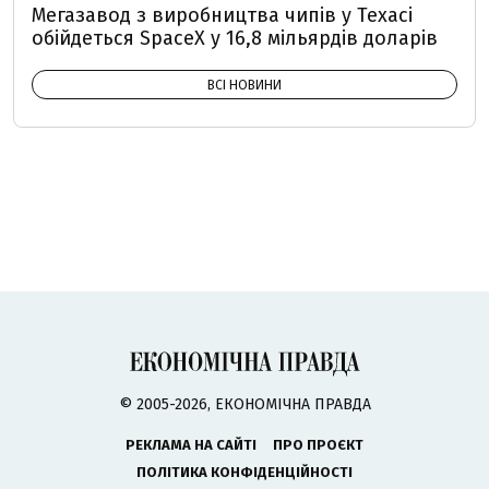
Мегазавод з виробництва чипів у Техасі
обійдеться SpaceX у 16,8 мільярдів доларів
ВСІ НОВИНИ
© 2005-2026, ЕКОНОМІЧНА ПРАВДА
РЕКЛАМА НА САЙТІ
ПРО ПРОЄКТ
ПОЛІТИКА КОНФІДЕНЦІЙНОСТІ