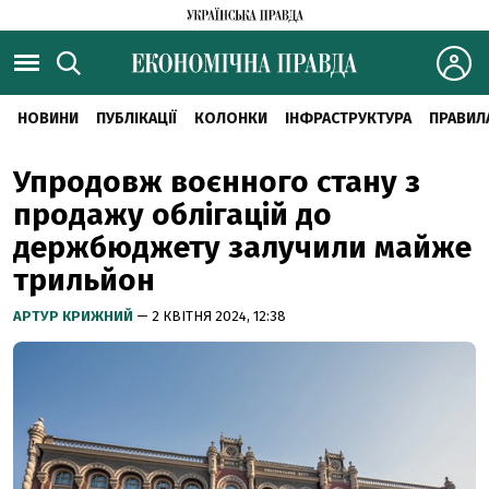
НОВИНИ
ПУБЛІКАЦІЇ
КОЛОНКИ
ІНФРАСТРУКТУРА
ПРАВИЛ
Упродовж воєнного стану з
продажу облігацій до
держбюджету залучили майже
трильйон
АРТУР КРИЖНИЙ
— 2 КВІТНЯ 2024, 12:38