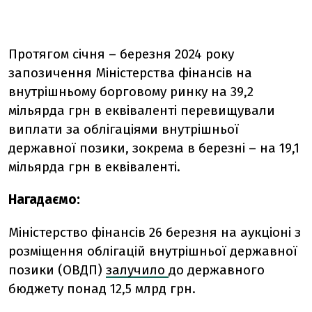
Протягом січня – березня 2024 року
запозичення Міністерства фінансів на
внутрішньому борговому ринку на 39,2
мільярда грн в еквіваленті перевищували
виплати за облігаціями внутрішньої
державної позики, зокрема в березні – на 19,1
мільярда грн в еквіваленті.
Нагадаємо:
Міністерство фінансів 26 березня на аукціоні з
розміщення облігацій внутрішньої державної
позики (ОВДП)
залучило
до державного
бюджету понад 12,5 млрд грн.