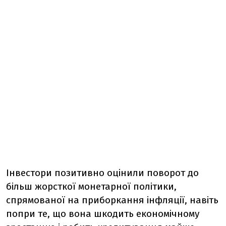
Інвестори позитивно оцінили поворот до
більш жорсткої монетарної політики,
спрямованої на приборкання інфляції, навіть
попри те, що вона шкодить економічному