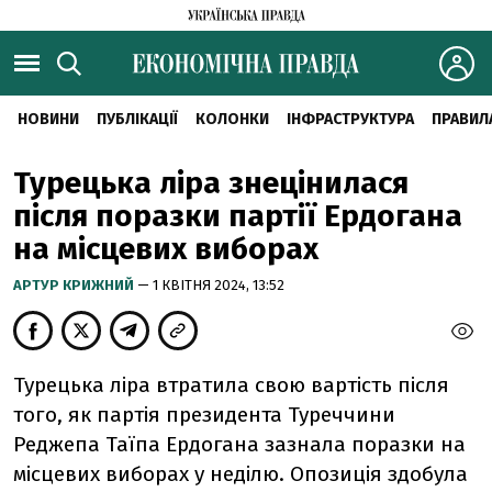
НОВИНИ
ПУБЛІКАЦІЇ
КОЛОНКИ
ІНФРАСТРУКТУРА
ПРАВИЛ
Турецька ліра знецінилася
після поразки партії Ердогана
на місцевих виборах
АРТУР КРИЖНИЙ
— 1 КВІТНЯ 2024, 13:52
Турецька ліра втратила свою вартість після
того, як партія президента Туреччини
Реджепа Таїпа Ердогана зазнала поразки на
місцевих виборах у неділю. Опозиція здобула