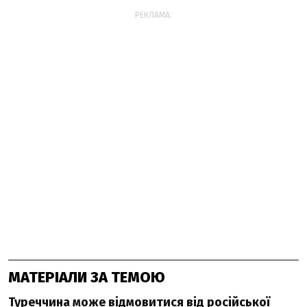
РЕКЛАМА:
МАТЕРІАЛИ ЗА ТЕМОЮ
Туреччина може відмовитися від російської