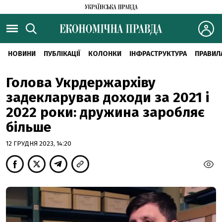
НОВИНИ
ПУБЛІКАЦІЇ
КОЛОНКИ
ІНФРАСТРУКТУРА
ПРАВИЛ
Голова Укрдержархіву
задекларував доходи за 2021 і
2022 роки: дружина заробляє
більше
12 ГРУДНЯ 2023, 14:20