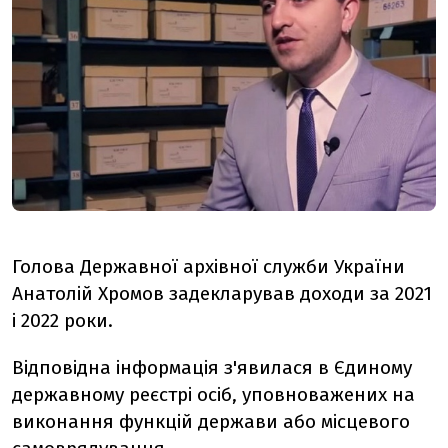
Голова Державної архівної служби України
Анатолій Хромов задекларував доходи за 2021
і 2022 роки.
Відповідна інформація з'явилася в Єдиному
державному реєстрі осіб, уповноважених на
виконання функцій держави або місцевого