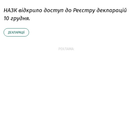
НАЗК відкрило доступ до Реєстру декларацій
10 грудня.
ДЕКЛАРАЦІЇ
РЕКЛАМА: