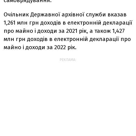
самоврядування.
Очільник Державної архівної служби вказав
1,261 млн грн доходів в електронній декларації
про майно і доходи за 2021 рік, а також 1,427
млн грн доходів в електронній декларації про
майно і доходи за 2022 рік.
РЕКЛАМА: