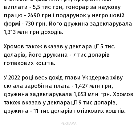
виплати - 5,5 тис грн, гонорар за наукову
працю - 2490 грн і подарунок у негрошовій
формі - 730 грн. Його дружина задекларувала
1,313 млн грн доходів.
Хромов також вказав у декларації 5 тис.
доларів, його дружина - 7 тис доларів
готівкових коштів.
У 2022 році весь дохід глави Укрдержархіву
склала заробітна плата - 1,427 млн грн,
дружина задекларувала 1,653 млн грн. Хромов
також вказав у декларації 9 тис доларів,
дружина - 11 тис доларів готівкових коштів.
РЕКЛАМА: