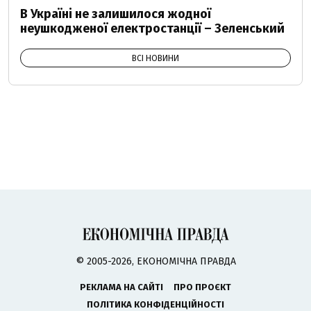
В Україні не залишилося жодної
неушкодженої електростанції – Зеленський
ВСІ НОВИНИ
© 2005-2026, ЕКОНОМІЧНА ПРАВДА
РЕКЛАМА НА САЙТІ
ПРО ПРОЄКТ
ПОЛІТИКА КОНФІДЕНЦІЙНОСТІ