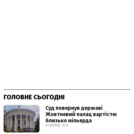
ГОЛОВНЕ СЬОГОДНІ
Суд повернув державі
Жовтневий палац вартістю
близько мільярда
8 СЕРПНЯ, 15:15