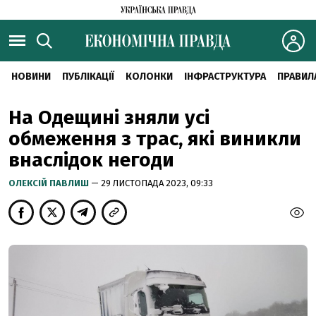
НОВИНИ
ПУБЛІКАЦІЇ
КОЛОНКИ
ІНФРАСТРУКТУРА
ПРАВИЛ
На Одещині зняли усі
обмеження з трас, які виникли
внаслідок негоди
ОЛЕКСІЙ ПАВЛИШ
— 29 ЛИСТОПАДА 2023, 09:33