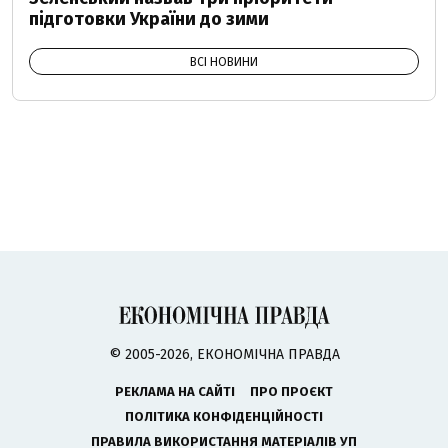
підготовки України до зими
ВСІ НОВИНИ
© 2005-2026, ЕКОНОМІЧНА ПРАВДА
РЕКЛАМА НА САЙТІ
ПРО ПРОЄКТ
ПОЛІТИКА КОНФІДЕНЦІЙНОСТІ
ПРАВИЛА ВИКОРИСТАННЯ МАТЕРІАЛІВ УП