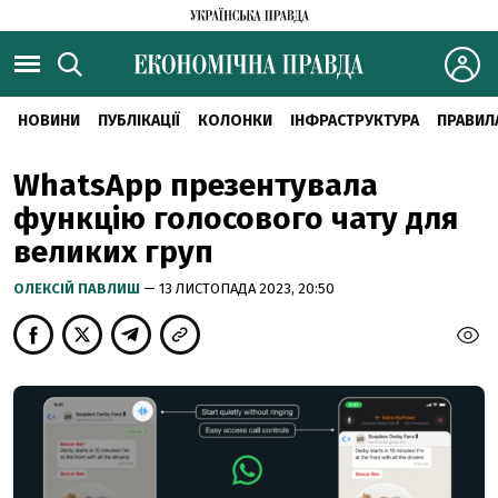
НОВИНИ
ПУБЛІКАЦІЇ
КОЛОНКИ
ІНФРАСТРУКТУРА
ПРАВИЛ
WhatsApp презентувала
функцію голосового чату для
великих груп
ОЛЕКСІЙ ПАВЛИШ
— 13 ЛИСТОПАДА 2023, 20:50