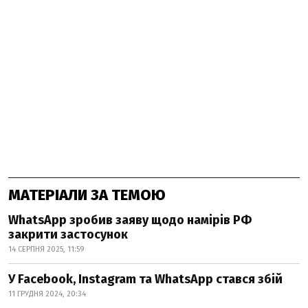
МАТЕРІАЛИ ЗА ТЕМОЮ
WhatsApp зробив заяву щодо намірів РФ
закрити застосунок
14 СЕРПНЯ 2025, 11:59
У Facebook, Instagram та WhatsApp стався збій
11 ГРУДНЯ 2024, 20:34