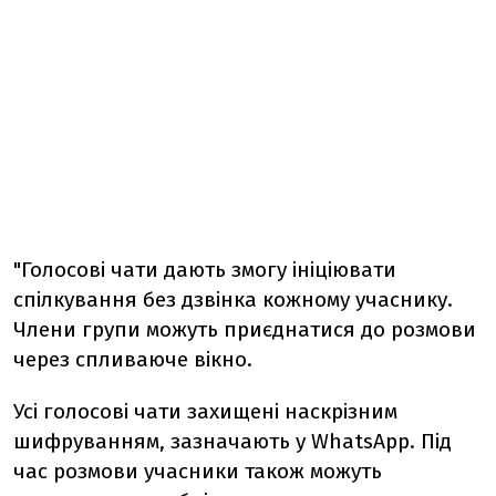
"Голосові чати дають змогу ініціювати
спілкування без дзвінка кожному учаснику.
Члени групи можуть приєднатися до розмови
через спливаюче вікно.
Усі голосові чати захищені наскрізним
шифруванням, зазначають у WhatsApp. Під
час розмови учасники також можуть