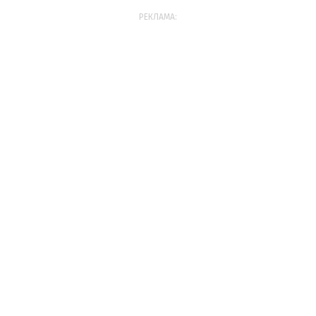
РЕКЛАМА: