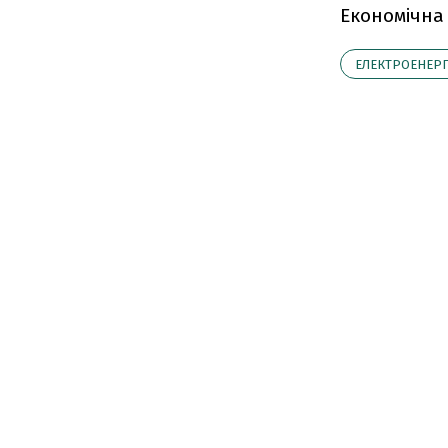
Економічна
ЕЛЕКТРОЕНЕРГ