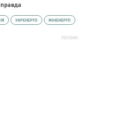
 правда
ІЯ
УКРЕНЕРГО
МІНЕНЕРГО
РЕКЛАМА: