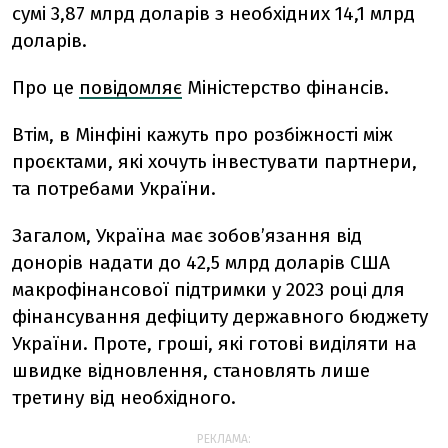
сумі 3,87 млрд доларів з необхідних 14,1 млрд
доларів.
Про це
повідомляє
Міністерство фінансів.
Втім, в Мінфіні кажуть про розбіжності між
проєктами, які хочуть інвестувати партнери,
та потребами України.
Загалом, Україна має зобов’язання від
донорів надати до 42,5 млрд доларів США
макрофінансової підтримки у 2023 році для
фінансування дефіциту державного бюджету
України. Проте, гроші, які готові виділяти на
швидке відновлення, становлять лише
третину від необхідного.
РЕКЛАМА: