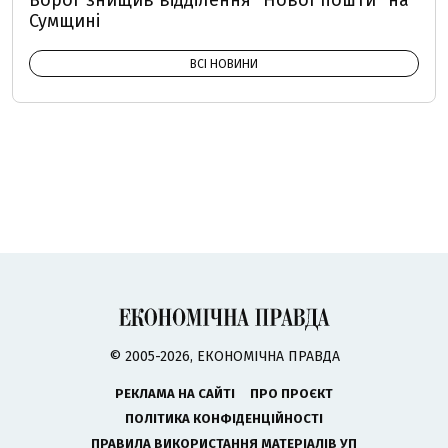
Ворог знищив відділення "Нової пошти" на
Сумщині
ВСІ НОВИНИ
© 2005-2026, ЕКОНОМІЧНА ПРАВДА
РЕКЛАМА НА САЙТІ
ПРО ПРОЄКТ
ПОЛІТИКА КОНФІДЕНЦІЙНОСТІ
ПРАВИЛА ВИКОРИСТАННЯ МАТЕРІАЛІВ УП