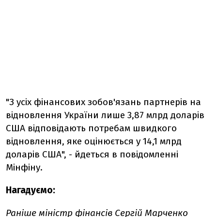
"З усіх фінансових зобов'язань партнерів на
відновлення України лише 3,87 млрд доларів
США відповідають потребам швидкого
відновлення, яке оцінюється у 14,1 млрд
доларів США", - йдеться в повідомленні
Мінфіну.
Нагадуємо:
Раніше міністр фінансів Сергій Марченко