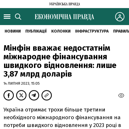
НОВИНИ
ПУБЛІКАЦІЇ
КОЛОНКИ
ІНФРАСТРУКТУРА
ПРАВИЛ
Мінфін вважає недостатнім
міжнародне фінансування
швидкого відновлення: лише
3,87 млрд доларів
14 ЛИПНЯ 2023, 15:05
Україна отримає трохи більше третини
необхідного міжнародного фінансування на
потреби швидкого відновлення у 2023 році в