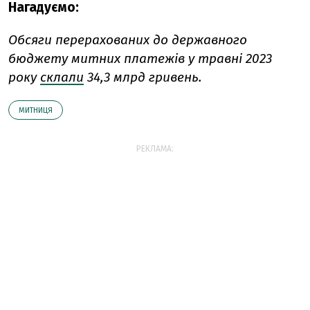
Нагадуємо:
Обсяги перерахованих до державного
бюджету митних платежів у травні 2023
року
склали
34,3 млрд гривень.
МИТНИЦЯ
РЕКЛАМА: