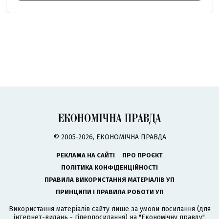
© 2005-2026, ЕКОНОМІЧНА ПРАВДА
РЕКЛАМА НА САЙТІ
ПРО ПРОЄКТ
ПОЛІТИКА КОНФІДЕНЦІЙНОСТІ
ПРАВИЛА ВИКОРИСТАННЯ МАТЕРІАЛІВ УП
ПРИНЦИПИ І ПРАВИЛА РОБОТИ УП
Використання матеріалів сайту лише за умови посилання (для
інтернет-видань - гіперпосилання) на "Економічну правду".