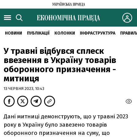
НОВИНИ
ПУБЛІКАЦІЇ
КОЛОНКИ
ІНФРАСТРУКТУРА
ПРАВИЛ
У травні відбувся сплеск
ввезення в Україну товарів
оборонного призначення -
митниця
13 ЧЕРВНЯ 2023, 10:43
Дані митниці демонструють, що у травні 2023
року в Україну було завезено товарів
оборонного призначення на суму, що