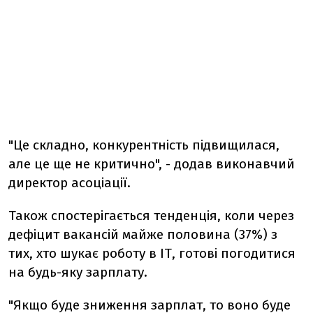
"Це складно, конкурентність підвищилася,
але це ще не критично", - додав виконавчий
директор асоціації.
Також спостерігається тенденція, коли через
дефіцит вакансій майже половина (37%) з
тих, хто шукає роботу в ІТ, готові погодитися
на будь-яку зарплату.
"Якщо буде зниження зарплат, то воно буде