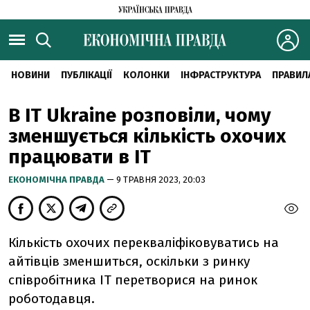
НОВИНИ
ПУБЛІКАЦІЇ
КОЛОНКИ
ІНФРАСТРУКТУРА
ПРАВИЛ
В ІТ Ukraine розповіли, чому
зменшується кількість охочих
працювати в ІТ
ЕКОНОМІЧНА ПРАВДА
— 9 ТРАВНЯ 2023, 20:03
Кількість охочих перекваліфіковуватись на
айтівців зменшиться, оскільки з ринку
співробітника ІТ перетворися на ринок
роботодавця.