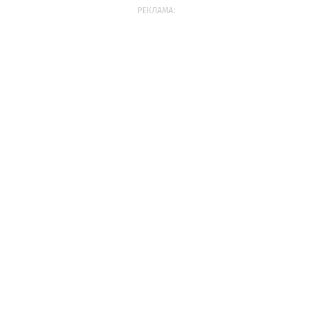
РЕКЛАМА: