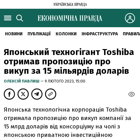
НОВИНИ
ПУБЛІКАЦІЇ
КОЛОНКИ
ІНФРАСТРУКТУРА
ПРАВИЛ
Японський техногігант Toshiba
отримав пропозицію про
викуп за 15 мільярдів доларів
ОЛЕКСІЙ ПАВЛИШ
— 9 ЛЮТОГО 2023, 15:00
Японська технологічна корпорація Toshiba
отримала пропозицію про викуп компанії за
15 млрд доларів від консорціуму на чолі з
японською приватною інвестиційною