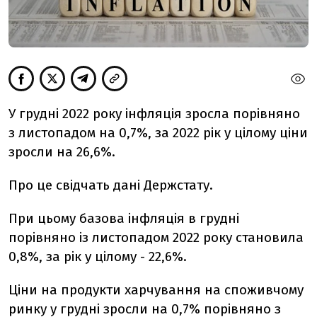
У грудні 2022 року інфляція зросла порівняно
з листопадом на 0,7%, за 2022 рік у цілому
ціни
зросли на 26,6%.
Про це свідчать дані Держстату.
При цьому базова інфляція в грудні
порівняно із листопадом 2022 року становила
0,8%, за рік у цілому - 22,6%.
Ціни на продукти харчування на споживчому
ринку у грудні зросли на 0,7% порівняно з