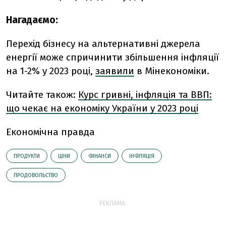
Нагадаємо:
Перехід бізнесу на альтернативні джерела
енергії може спричинити збільшення інфляції
на 1-2% у 2023 році,
заявили
в Мінекономіки.
Читайте також:
Курс гривні, інфляція та ВВП:
що чекає на економіку України у 2023 році
Економічна правда
ПРОДУКТИ
ЦІНИ
ФІНАНСИ
ІНФЛЯЦІЯ
ПРОДОВОЛЬСТВО
РЕКЛАМА: