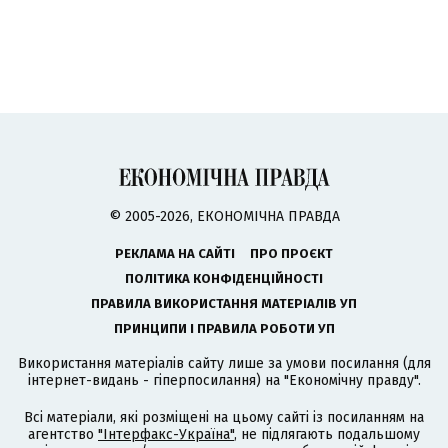
© 2005-2026, ЕКОНОМІЧНА ПРАВДА
РЕКЛАМА НА САЙТІ
ПРО ПРОЄКТ
ПОЛІТИКА КОНФІДЕНЦІЙНОСТІ
ПРАВИЛА ВИКОРИСТАННЯ МАТЕРІАЛІВ УП
ПРИНЦИПИ І ПРАВИЛА РОБОТИ УП
Використання матеріалів сайту лише за умови посилання (для
інтернет-видань - гіперпосилання) на "Економічну правду".
Всі матеріали, які розміщені на цьому сайті із посиланням на
агентство
"Інтерфакс-Україна"
, не підлягають подальшому