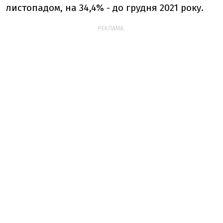
листопадом, на 34,4% - до грудня 2021 року.
РЕКЛАМА: