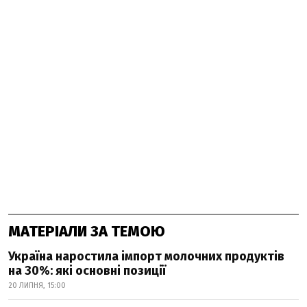
МАТЕРІАЛИ ЗА ТЕМОЮ
Україна наростила імпорт молочних продуктів
на 30%: які основні позиції
20 ЛИПНЯ, 15:00