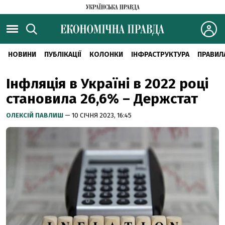
НОВИНИ
ПУБЛІКАЦІЇ
КОЛОНКИ
ІНФРАСТРУКТУРА
ПРАВИЛ
Інфляція в Україні в 2022 році
становила 26,6% – Держстат
ОЛЕКСІЙ ПАВЛИШ
— 10 СІЧНЯ 2023, 16:45