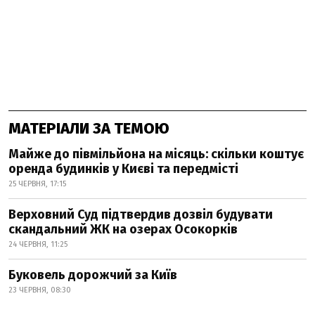
МАТЕРІАЛИ ЗА ТЕМОЮ
Майже до півмільйона на місяць: скільки коштує
оренда будинків у Києві та передмісті
25 ЧЕРВНЯ, 17:15
Верховний Суд підтвердив дозвіл будувати
скандальний ЖК на озерах Осокорків
24 ЧЕРВНЯ, 11:25
Буковель дорожчий за Київ
23 ЧЕРВНЯ, 08:30