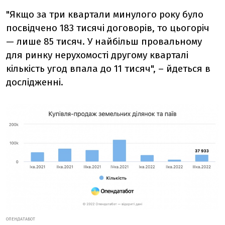
"Якщо за три квартали минулого року було
посвідчено 183 тисячі договорів, то цьогоріч
— лише 85 тисяч. У найбільш провальному
для ринку нерухомості другому кварталі
кількість угод впала до 11 тисяч", – йдеться в
дослідженні.
ОПЕНДАТАБОТ