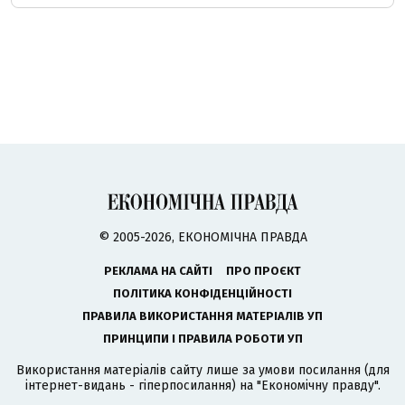
© 2005-2026, ЕКОНОМІЧНА ПРАВДА
РЕКЛАМА НА САЙТІ
ПРО ПРОЄКТ
ПОЛІТИКА КОНФІДЕНЦІЙНОСТІ
ПРАВИЛА ВИКОРИСТАННЯ МАТЕРІАЛІВ УП
ПРИНЦИПИ І ПРАВИЛА РОБОТИ УП
Використання матеріалів сайту лише за умови посилання (для
інтернет-видань - гіперпосилання) на "Економічну правду".