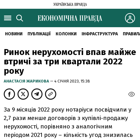
НОВИНИ
ПУБЛІКАЦІЇ
КОЛОНКИ
ІНФРАСТРУКТУРА
ПРАВИЛ
Ринок нерухомості впав майже
втричі за три квартали 2022
року
АНАСТАСІЯ ЖАРИКОВА
— 4 СІЧНЯ 2023, 15:38
За 9 місяців 2022 року нотаріуси посвідчили у
2,7 рази менше договорів з купівлі-продажу
нерухомості, порівняно з аналогічним
періодом 2021 року – кількість угод знизилась