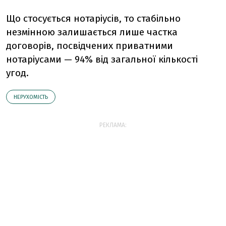
Що стосується нотаріусів, то стабільно
незмінною залишається лише частка
договорів, посвідчених приватними
нотаріусами — 94% від загальної кількості
угод.
НЕРУХОМІСТЬ
РЕКЛАМА: