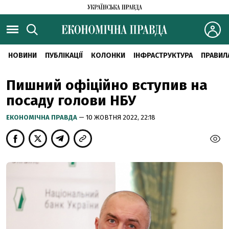
НОВИНИ
ПУБЛІКАЦІЇ
КОЛОНКИ
ІНФРАСТРУКТУРА
ПРАВИЛ
Пишний офіційно вступив на
посаду голови НБУ
ЕКОНОМІЧНА ПРАВДА
— 10 ЖОВТНЯ 2022, 22:18