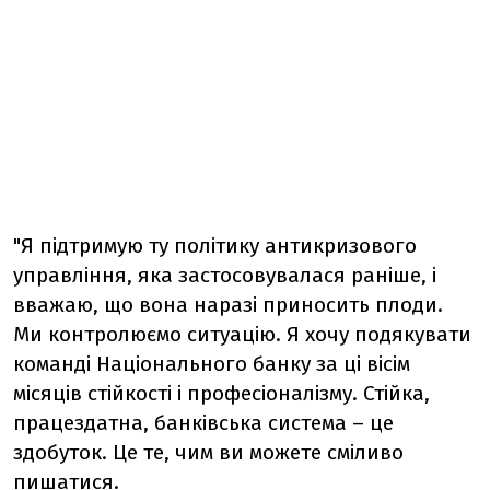
"Я підтримую ту політику антикризового
управління, яка застосовувалася раніше, і
вважаю, що вона наразі приносить плоди.
Ми контролюємо ситуацію. Я хочу подякувати
команді Національного банку за ці вісім
місяців стійкості і професіоналізму. Стійка,
працездатна, банківська система – це
здобуток. Це те, чим ви можете сміливо
пишатися.