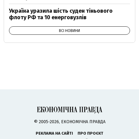
Україна уразила шість суден тіньового
флоту РФ та 10 енерговузлів
ВСІ НОВИНИ
© 2005-2026, ЕКОНОМІЧНА ПРАВДА
РЕКЛАМА НА САЙТІ
ПРО ПРОЄКТ