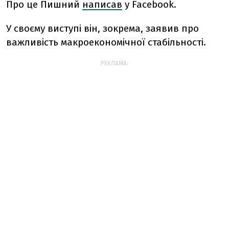
Про це Пишний
написав
у Facebook.
У своєму виступі він, зокрема, заявив про
важливість макроекономічної стабільності.
РЕКЛАМА: