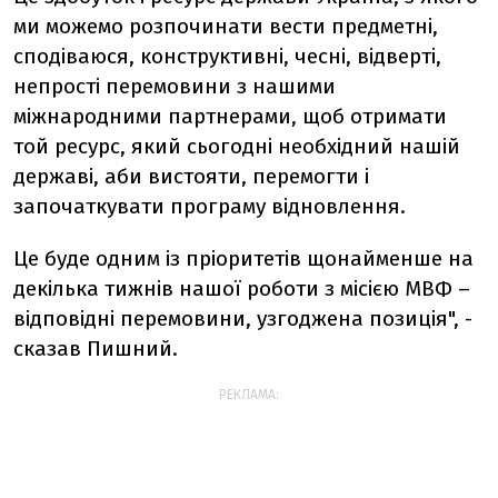
ми можемо розпочинати вести предметні,
сподіваюся, конструктивні, чесні, відверті,
непрості перемовини з нашими
міжнародними партнерами, щоб отримати
той ресурс, який сьогодні необхідний нашій
державі, аби вистояти, перемогти і
започаткувати програму відновлення.
Це буде одним із пріоритетів щонайменше на
декілька тижнів нашої роботи з місією МВФ –
відповідні перемовини, узгоджена позиція", -
сказав Пишний.
РЕКЛАМА: