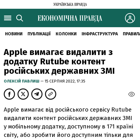
НОВИНИ
ПУБЛІКАЦІЇ
КОЛОНКИ
ІНФРАСТРУКТУРА
ПРАВИЛ
Apple вимагає видалити з
додатку Rutube контент
російських державних ЗМІ
ОЛЕКСІЙ ПАВЛИШ
— 15 СЕРПНЯ 2022, 17:35
Apple вимагає від російського
сервісу Rutube
видалити контент російських державних ЗМІ
у мобільному додатку, доступному в 171 країні
світу, або зробити його доступним тільки для