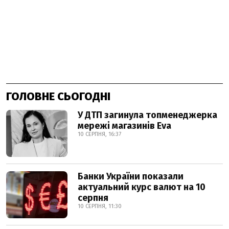
ГОЛОВНЕ СЬОГОДНІ
У ДТП загинула топменеджерка
мережі магазинів Eva
10 СЕРПНЯ, 16:37
Банки України показали
актуальний курс валют на 10
серпня
10 СЕРПНЯ, 11:30