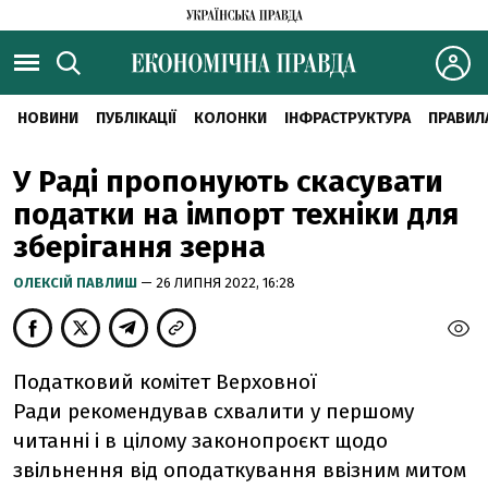
НОВИНИ
ПУБЛІКАЦІЇ
КОЛОНКИ
ІНФРАСТРУКТУРА
ПРАВИЛ
У Раді пропонують скасувати
податки на імпорт техніки для
зберігання зерна
ОЛЕКСІЙ ПАВЛИШ
— 26 ЛИПНЯ 2022, 16:28
Податковий комітет Верховної
Ради рекомендував схвалити у першому
читанні і в цілому законопроєкт щодо
звільнення від оподаткування ввізним митом