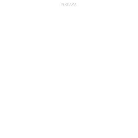
РЕКЛАМА: