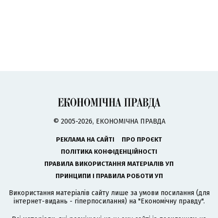
© 2005-2026, ЕКОНОМІЧНА ПРАВДА
РЕКЛАМА НА САЙТІ
ПРО ПРОЄКТ
ПОЛІТИКА КОНФІДЕНЦІЙНОСТІ
ПРАВИЛА ВИКОРИСТАННЯ МАТЕРІАЛІВ УП
ПРИНЦИПИ І ПРАВИЛА РОБОТИ УП
Використання матеріалів сайту лише за умови посилання (для
інтернет-видань - гіперпосилання) на "Економічну правду".