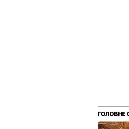
ГОЛОВНЕ 