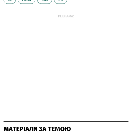
РЕКЛАМА:
МАТЕРІАЛИ ЗА ТЕМОЮ