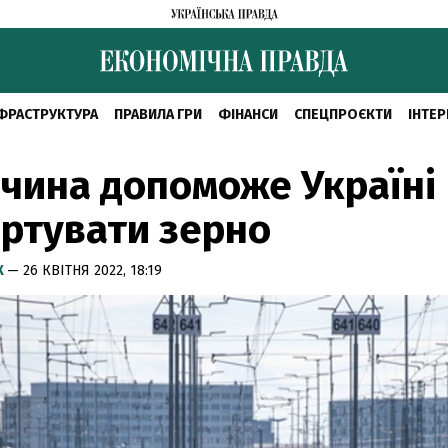
ФРАСТРУКТУРА
ПРАВИЛА ГРИ
ФІНАНСИ
СПЕЦПРОЄКТИ
ІНТЕР
чина допоможе Україні
ртувати зерно
К
— 26 КВІТНЯ 2022, 18:19