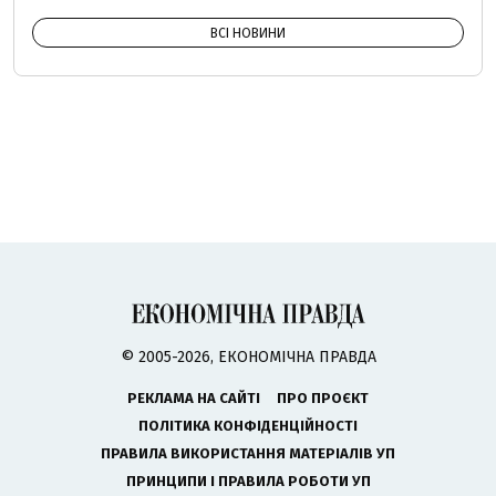
ВСІ НОВИНИ
© 2005-2026, ЕКОНОМІЧНА ПРАВДА
РЕКЛАМА НА САЙТІ
ПРО ПРОЄКТ
ПОЛІТИКА КОНФІДЕНЦІЙНОСТІ
ПРАВИЛА ВИКОРИСТАННЯ МАТЕРІАЛІВ УП
ПРИНЦИПИ І ПРАВИЛА РОБОТИ УП