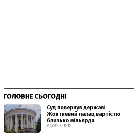
ГОЛОВНЕ СЬОГОДНІ
Суд повернув державі
Жовтневий палац вартістю
близько мільярда
8 СЕРПНЯ, 15:15