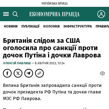
НОВИНИ
ПУБЛІКАЦІЇ
КОЛОНКИ
ІНФРАСТРУКТУРА
ПРАВИЛ
Британія слідом за США
оголосила про санкції проти
дочок Путіна і дочки Лаврова
ОЛЕКСІЙ ПАВЛИШ
— 8 КВІТНЯ 2022, 13:24
Велика Британія запровадила санкції проти
дочок
президента РФ Путіна та дочки глави
МЗС РФ Лаврова.