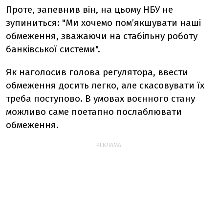
Проте, запевнив він, на цьому НБУ не
зупиниться: "Ми хочемо пом’якшувати наші
обмеження, зважаючи на стабільну роботу
банківської системи".
Як наголосив голова регулятора, ввести
обмеження досить легко, але скасовувати їх
треба поступово. В умовах воєнного стану
можливо саме поетапно послаблювати
обмеження.
РЕКЛАМА: