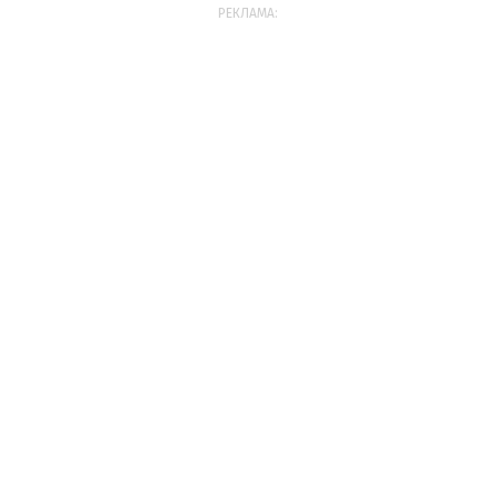
РЕКЛАМА: