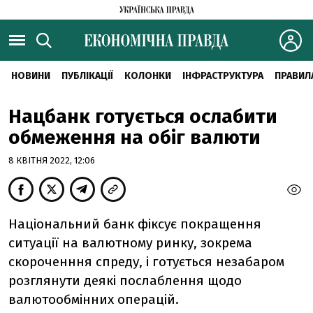
НОВИНИ
ПУБЛІКАЦІЇ
КОЛОНКИ
ІНФРАСТРУКТУРА
ПРАВИЛ
Нацбанк готується ослабити
обмеження на обіг валюти
8 КВІТНЯ 2022, 12:06
Національний банк фіксує покращення
ситуації на валютному ринку, зокрема
скороченння спреду, і готується незабаром
розглянути деякі послаблення щодо
валютообмінних операцій.