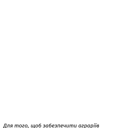
Для того, щоб забезпечити аграріїв