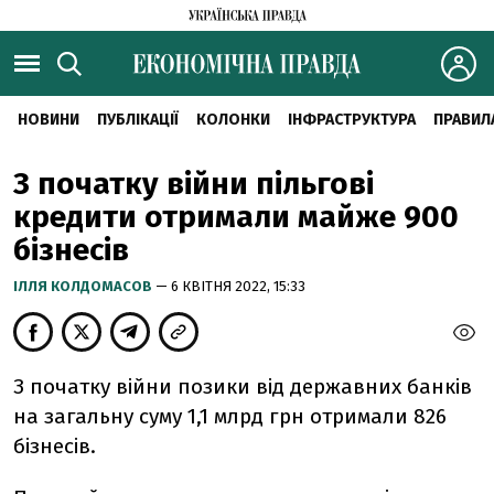
НОВИНИ
ПУБЛІКАЦІЇ
КОЛОНКИ
ІНФРАСТРУКТУРА
ПРАВИЛ
З початку війни пільгові
кредити отримали майже 900
бізнесів
ІЛЛЯ КОЛДОМАСОВ
— 6 КВІТНЯ 2022, 15:33
З початку війни позики від державних банків
на загальну суму 1,1 млрд грн отримали 826
бізнесів.