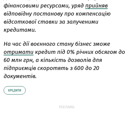
фінансовими ресурсами, уряд
прийняв
відповідну постанову про компенсацію
відсоткової ставки за залученими
кредитами.
На час дії воєнного стану бізнес зможе
отримати
кредит під 0% річних обсягом до
60 млн грн, а кількість дозволів для
підприємців скоротять з 600 до 20
документів.
КРЕДИТИ
РЕКЛАМА: