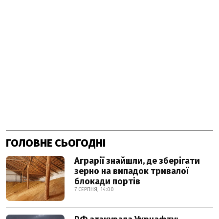
ГОЛОВНЕ СЬОГОДНІ
Аграрії знайшли, де зберігати
зерно на випадок тривалої
блокади портів
7 СЕРПНЯ, 14:00