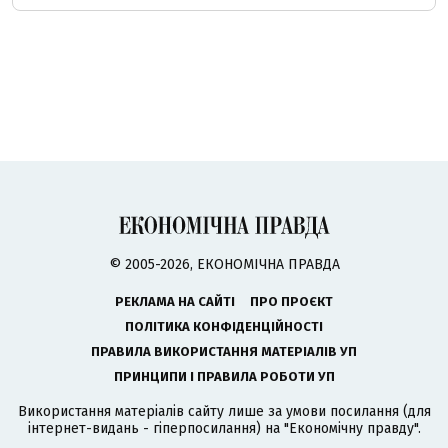
© 2005-2026, ЕКОНОМІЧНА ПРАВДА
РЕКЛАМА НА САЙТІ
ПРО ПРОЄКТ
ПОЛІТИКА КОНФІДЕНЦІЙНОСТІ
ПРАВИЛА ВИКОРИСТАННЯ МАТЕРІАЛІВ УП
ПРИНЦИПИ І ПРАВИЛА РОБОТИ УП
Використання матеріалів сайту лише за умови посилання (для
інтернет-видань - гіперпосилання) на "Економічну правду".