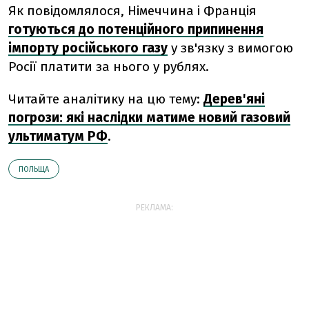
Як повідомлялося, Німеччина і Франція
готуються до потенційного припинення
імпорту російського газу
у зв'язку з вимогою
Росії платити за нього у рублях.
Читайте аналітику на цю тему:
Дерев'яні
погрози: які наслідки матиме новий газовий
ультиматум РФ
.
ПОЛЬЩА
РЕКЛАМА: