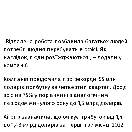
"Віддалена робота позбавила багатьох людей
потреби щодня перебувати в офісі. Як
наслідок, люди роз’їжджаються", – додали у
компанії.
Компанія повідомила про рекордні 55 млн
доларів прибутку за четвертий квартал. Дохід
зріс на 75% у порівнянні з аналогічним
періодом минулого року до 1,5 млрд доларів.
Airbnb зазначила, що очікує прибуток від 1,4
до 1,48 млрд доларів за перші три місяці 2022