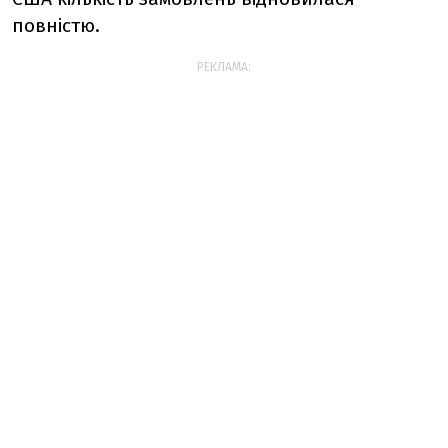
повністю.
РЕКЛАМА: