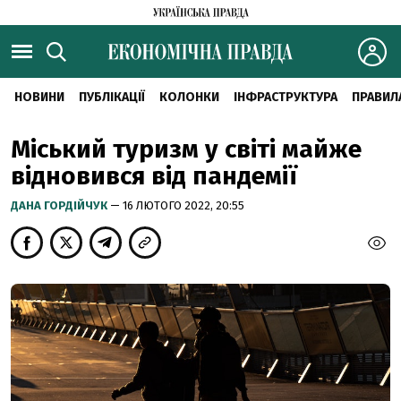
НОВИНИ
ПУБЛІКАЦІЇ
КОЛОНКИ
ІНФРАСТРУКТУРА
ПРАВИЛ
Міський туризм у світі майже
відновився від пандемії
ДАНА ГОРДІЙЧУК
— 16 ЛЮТОГО 2022, 20:55