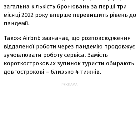
загальна кількість бронювань за перші три
місяці 2022 року вперше перевищить рівень до
пандемії.
Також Airbnb зазначає, що розповсюдження
віддаленої роботи через пандемію продовжує
зумовлювати роботу сервіса. Замість
короткострокових зупинок туристи обирають
довгострокові – близько 4 тижнів.
РЕКЛАМА: