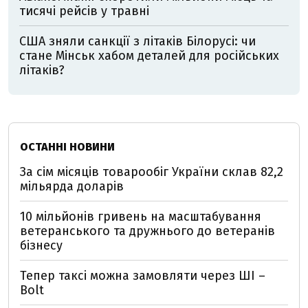
тисячі рейсів у травні
США зняли санкції з літаків Білорусі: чи
стане Мінськ хабом деталей для російських
літаків?
ОСТАННІ НОВИНИ
За сім місяців товарообіг України склав 82,2
мільярда доларів
10 мільйонів гривень на масштабування
ветеранського та дружнього до ветеранів
бізнесу
Тепер таксі можна замовляти через ШІ –
Bolt