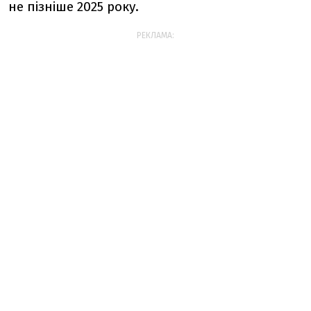
не пізніше 2025 року.
РЕКЛАМА: