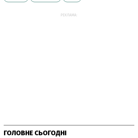
РЕКЛАМА:
ГОЛОВНЕ СЬОГОДНІ