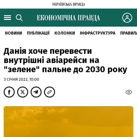
НОВИНИ
ПУБЛІКАЦІЇ
КОЛОНКИ
ІНФРАСТРУКТУРА
ПРАВИЛ
Данія хоче перевести
внутрішні авіарейси на
"зелене" пальне до 2030 року
3 СІЧНЯ 2022, 10:00