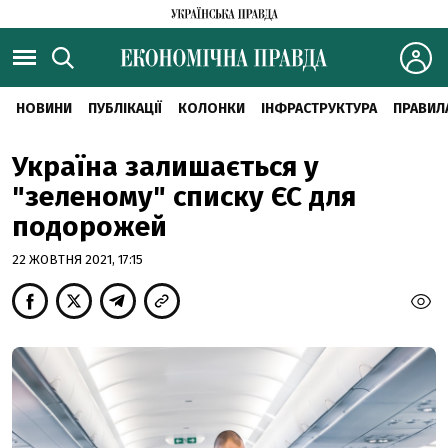
НОВИНИ
ПУБЛІКАЦІЇ
КОЛОНКИ
ІНФРАСТРУКТУРА
ПРАВИЛ
Україна залишається у
"зеленому" списку ЄС для
подорожей
22 ЖОВТНЯ 2021, 17:15