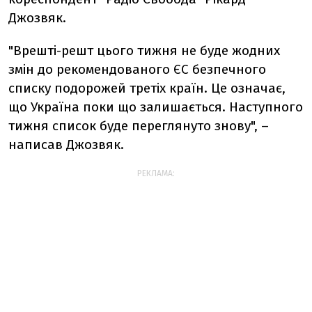
Джозвяк.
"Врешті-решт цього тижня не буде жодних
змін до рекомендованого ЄС безпечного
списку подорожей третіх країн. Це означає,
що Україна поки що залишається. Наступного
тижня список буде переглянуто знову", –
написав Джозвяк.
РЕКЛАМА: