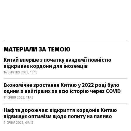
МАТЕРІАЛИ ЗА ТЕМОЮ
Китай вперше з початку пандемії повністю
відкриває кордони для іноземців
14 БЕРЕЗНЯ 2023, 16:15
Економічне зростання Китаю у 2022 році було
одним з найгірших за всю історію через COVID
17 СІЧНЯ 2023, 11:45
Нафта дорожчає: відкриття кордонів Китаю
підвищує оптимізм щодо попиту на паливо
9 СІЧНЯ 2023, 09:15