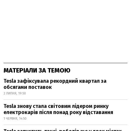
МАТЕРІАЛИ ЗА ТЕМОЮ
Tesla зафіксувала рекордний квартал за
обсягами поставок
2 ЛИПНЯ, 19:50
Tesla знову стала світовим лідером ринку
електрокарів після понад року відставання
1 ЧЕРВНЯ, 14:50