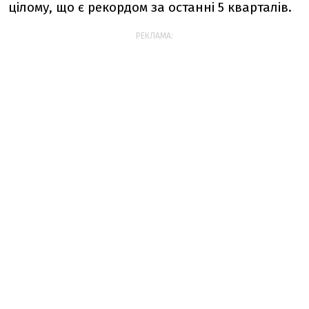
цілому, що є рекордом за останні 5 кварталів.
РЕКЛАМА: