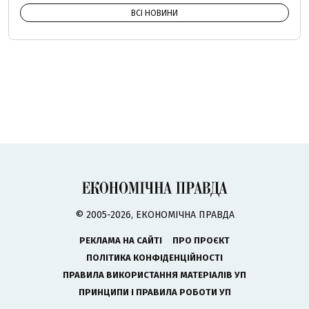
ВСІ НОВИНИ
© 2005-2026, ЕКОНОМІЧНА ПРАВДА
РЕКЛАМА НА САЙТІ
ПРО ПРОЄКТ
ПОЛІТИКА КОНФІДЕНЦІЙНОСТІ
ПРАВИЛА ВИКОРИСТАННЯ МАТЕРІАЛІВ УП
ПРИНЦИПИ І ПРАВИЛА РОБОТИ УП