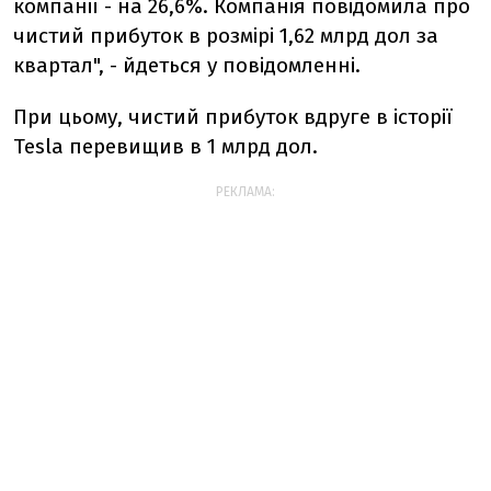
компанії - на 26,6%. Компанія повідомила про
чистий прибуток в розмірі 1,62 млрд дол за
квартал", - йдеться у повідомленні.
При цьому, чистий прибуток вдруге в історії
Tesla перевищив в 1 млрд дол.
РЕКЛАМА: