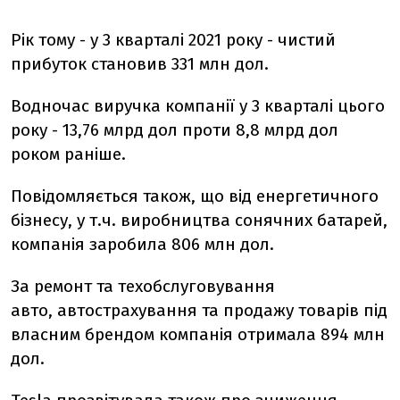
Рік тому - у 3 кварталі 2021 року - чистий
прибуток становив 331 млн дол.
Водночас виручка компанії у 3 кварталі цього
року - 13,76 млрд дол проти 8,8 млрд дол
роком раніше.
Повідомляється також, що від енергетичного
бізнесу, у т.ч. виробництва сонячних батарей,
компанія заробила 806 млн дол.
За ремонт та техобслуговування
авто, автострахування та продажу товарів під
власним брендом компанія отримала 894 млн
дол.