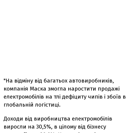
"На відміну від багатьох автовиробників,
компанія Маска змогла наростити продажі
електромобілів на тлі дефіциту чипів і збоїв в
глобальній логістиці.
Доходи від виробництва електромобілів
виросли на 30,5%, в цілому від бізнесу