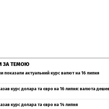
И ЗА ТЕМОЮ
ни показали актуальний курс валют на 16 липня
азав курс долара та євро на 16 липня: валюта деше
азав курс долара та євро на 14 липня