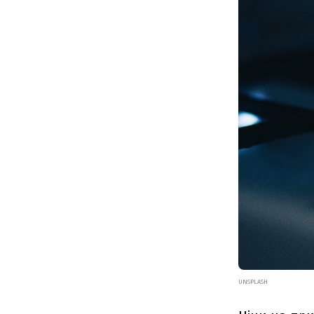
UNSPLASH