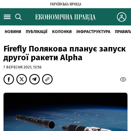
НОВИНИ
ПУБЛІКАЦІЇ
КОЛОНКИ
ІНФРАСТРУКТУРА
ПРАВИЛ
Firefly Полякова планує запуск
другої ракети Alpha
7 ВЕРЕСНЯ 2021, 13:56