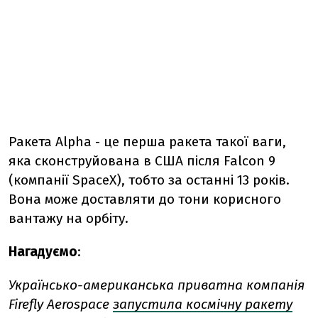
Ракета Alpha - це перша ракета такої ваги,
яка сконструйована в США після Falcon 9
(компанії SpaceX), тобто за останні 13 років.
Вона може доставляти до тони корисного
вантажу на орбіту.
Нагадуємо
:
Українсько-американська приватна компанія
Firefly Aerospace
запустила космічну ракету