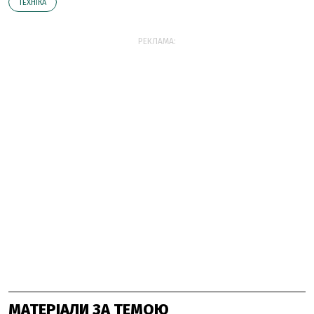
ТЕХНІКА
РЕКЛАМА:
МАТЕРІАЛИ ЗА ТЕМОЮ