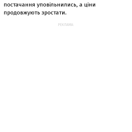
постачання уповільнились, а ціни
продовжують зростати.
РЕКЛАМА: