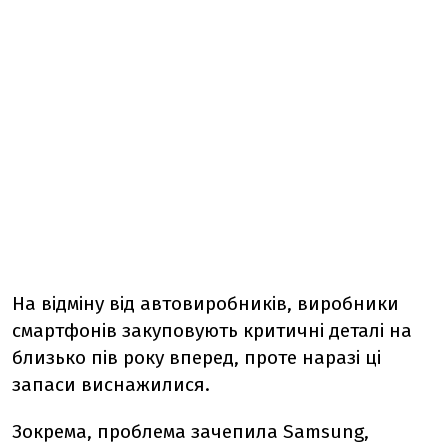
На відміну від автовиробників, виробники
смартфонів закуповують критичні деталі на
близько пів року вперед, проте наразі ці
запаси виснажилися.
Зокрема, проблема зачепила Samsung,