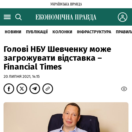
НОВИНИ
ПУБЛІКАЦІЇ
КОЛОНКИ
ІНФРАСТРУКТУРА
ПРАВИЛ
Голові НБУ Шевченку може
загрожувати відставка –
Financial Times
20 ЛИПНЯ 2021, 14:15