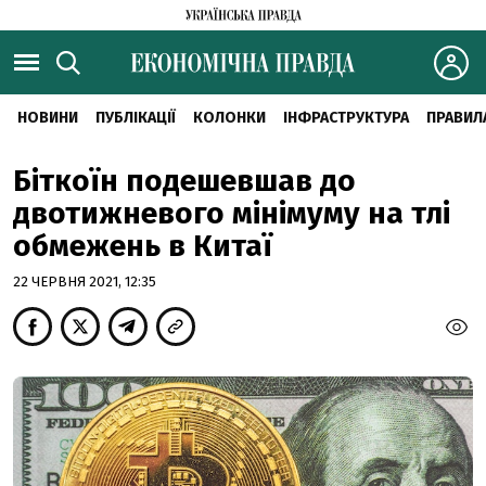
НОВИНИ
ПУБЛІКАЦІЇ
КОЛОНКИ
ІНФРАСТРУКТУРА
ПРАВИЛ
Біткоїн подешевшав до
двотижневого мінімуму на тлі
обмежень в Китаї
22 ЧЕРВНЯ 2021, 12:35