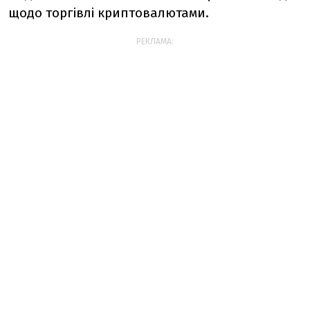
щодо торгівлі криптовалютами.
РЕКЛАМА: