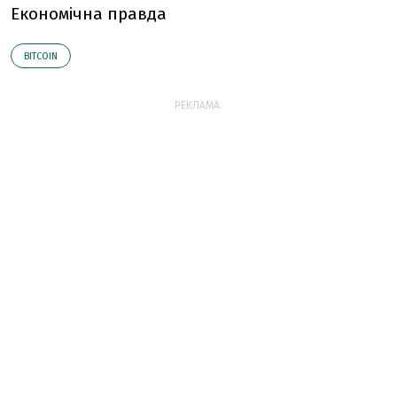
Економічна правда
BITCOIN
РЕКЛАМА: