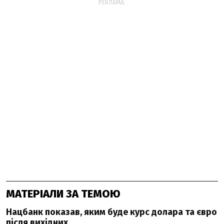
РЕКЛАМА:
МАТЕРІАЛИ ЗА ТЕМОЮ
Нацбанк показав, яким буде курс долара та євро
після вихідних