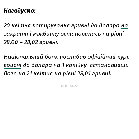
Нагадуємо:
20 квітня котирування гривні до долара
на
закритті міжбанку
встановились на рівні
28,00 – 28,02 гривні.
Національний банк послабив
офіційний курс
гривні
до долара на 1 копійку, встановивши
його на 21 квітня на рівні 28,01 гривні.
РЕКЛАМА: