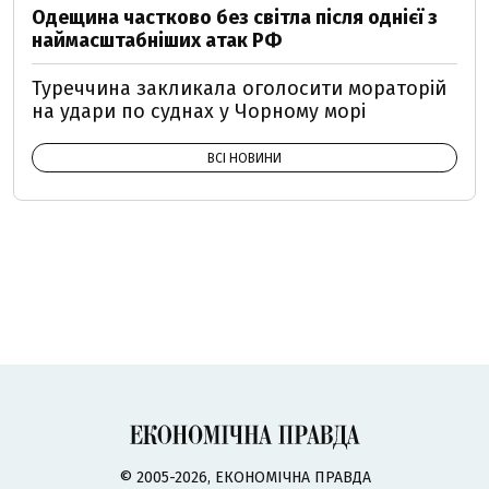
Одещина частково без світла після однієї з
наймасштабніших атак РФ
Туреччина закликала оголосити мораторій
на удари по суднах у Чорному морі
ВСІ НОВИНИ
© 2005-2026, ЕКОНОМІЧНА ПРАВДА