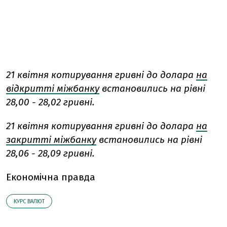
21 квітня котирування гривні до долара
на
відкритті міжбанку
встановились на рівні
28,00 - 28,02 гривні.
21 квітня котирування гривні до долара
на
закритті міжбанку
встановились на рівні
28,06 - 28,09 гривні.
Економічна правда
КУРС ВАЛЮТ