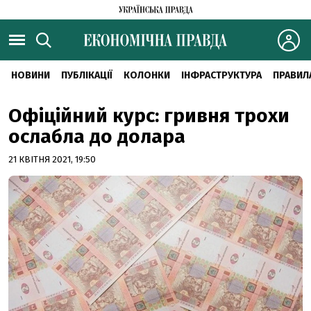
НОВИНИ
ПУБЛІКАЦІЇ
КОЛОНКИ
ІНФРАСТРУКТУРА
ПРАВИЛ
Офіційний курс: гривня трохи
ослабла до долара
21 КВІТНЯ 2021, 19:50