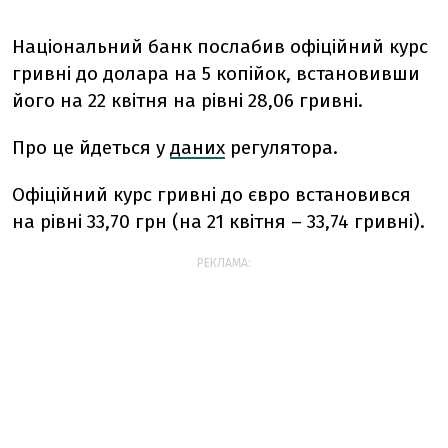
Національний банк послабив офіційний курс
гривні до долара на 5 копійок, встановивши
його на 22 квітня на рівні 28,06 гривні.
Про це йдеться у
даних
регулятора.
Офіційний курс гривні до євро встановився
на рівні 33,70 грн (на 21 квітня – 33,74 гривні).
РЕКЛАМА: