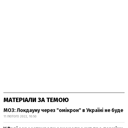
МАТЕРІАЛИ ЗА ТЕМОЮ
МОЗ: Локдауну через "омікрон" в Україні не буде
11 ЛЮТОГО 2022, 10:50