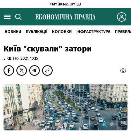
НОВИНИ
ПУБЛІКАЦІЇ
КОЛОНКИ
ІНФРАСТРУКТУРА
ПРАВИЛ
Київ "скували" затори
5 КВІТНЯ 2021, 10:15