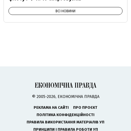
ВСІ НОВИНИ
© 2005-2026, ЕКОНОМІЧНА ПРАВДА
РЕКЛАМА НА САЙТІ
ПРО ПРОЄКТ
ПОЛІТИКА КОНФІДЕНЦІЙНОСТІ
ПРАВИЛА ВИКОРИСТАННЯ МАТЕРІАЛІВ УП
ПРИНЦИПИ І ПРАВИЛА РОБОТИ УП