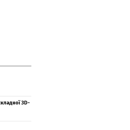
складної 3D-