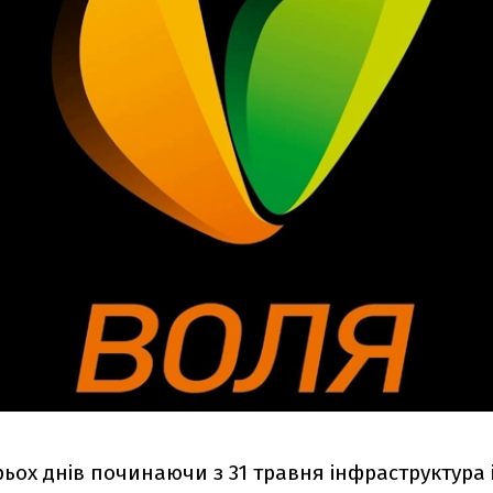
ьох днів починаючи з 31 травня інфраструктура 