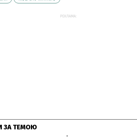
РЕКЛАМА:
И ЗА ТЕМОЮ