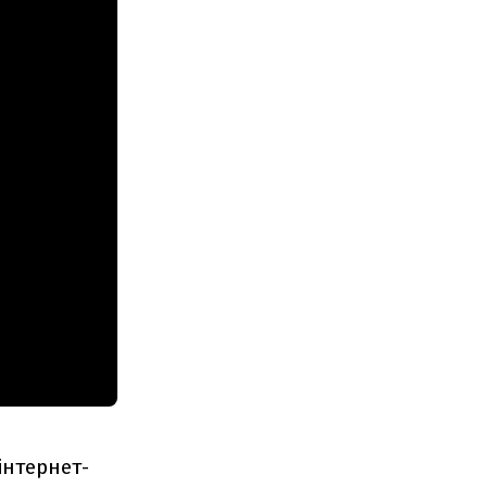
інтернет-