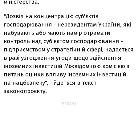
міністерства.
"Дозвіл на концентрацію суб'єктів
господарювання - нерезидентам України, які
набувають або мають намір отримати
контроль над суб'єктом господарювання -
підприємством у стратегічній сфері, надається
в разі узгодження угоди щодо здійснення
іноземних інвестицій Міжвідомчою комісією з
питань оцінки впливу іноземних інвестицій
на нацбезпеку", - йдеться в тексті
законопроєкту.
РЕКЛАМА: