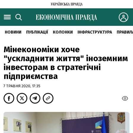
НОВИНИ
ПУБЛІКАЦІЇ
КОЛОНКИ
ІНФРАСТРУКТУРА
ПРАВИЛ
Мінекономіки хоче
"ускладнити життя" іноземним
інвесторам в стратегічні
підприємства
7 ТРАВНЯ 2020, 17:35