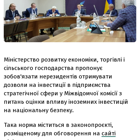
Міністерство розвитку економіки, торгівлі і
сільського господарства пропонує
зобов'язати нерезидентів отримувати
дозволи на інвестиції в підприємства
стратегічної сфери у Міжвідомчої комісії з
питань оцінки впливу іноземних інвестицій
на національну безпеку.
Така норма міститься в законопроєкті,
розміщеному для обговорення на
сайті