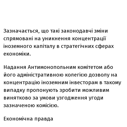
Зазначається, що такі законодавчі зміни
спрямовані на уникнення концентрації
іноземного капіталу в стратегічних сферах
економіки.
Надання Антимонопольним комітетом або
його адміністративною колегією дозволу на
концентрацію іноземним інвесторам в такому
випадку пропонують зробити можливим
винятково за умови узгодження угоди
зазначеною комісією.
Економічна правда