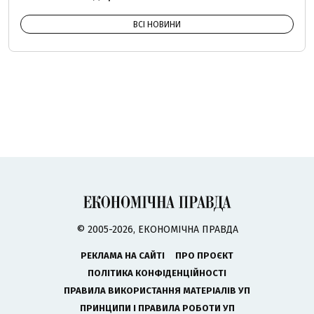
ВСІ НОВИНИ
© 2005-2026, ЕКОНОМІЧНА ПРАВДА
РЕКЛАМА НА САЙТІ
ПРО ПРОЄКТ
ПОЛІТИКА КОНФІДЕНЦІЙНОСТІ
ПРАВИЛА ВИКОРИСТАННЯ МАТЕРІАЛІВ УП
ПРИНЦИПИ І ПРАВИЛА РОБОТИ УП