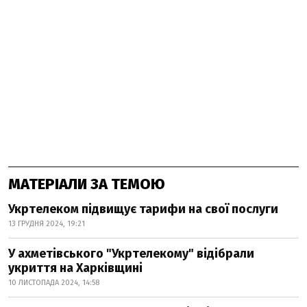
МАТЕРІАЛИ ЗА ТЕМОЮ
Укртелеком підвищує тарифи на свої послуги
13 ГРУДНЯ 2024, 19:21
У ахметівського "Укртелекому" відібрали
укриття на Харківщині
10 ЛИСТОПАДА 2024, 14:58