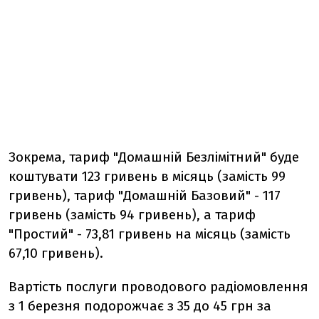
Зокрема, тариф "Домашній Безлімітний" буде
коштувати 123 гривень в місяць (замість 99
гривень), тариф "Домашній Базовий" - 117
гривень (замість 94 гривень), а тариф
"Простий" - 73,81 гривень на місяць (замість
67,10 гривень).
Вартість послуги проводового радіомовлення
з 1 березня подорожчає з 35 до 45 грн за