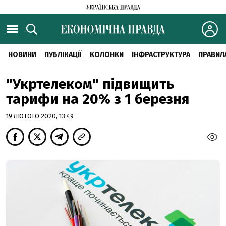
НОВИНИ
ПУБЛІКАЦІЇ
КОЛОНКИ
ІНФРАСТРУКТУРА
ПРАВИЛ
"Укртелеком" підвищить
тарифи на 20% з 1 березня
19 ЛЮТОГО 2020, 13:49