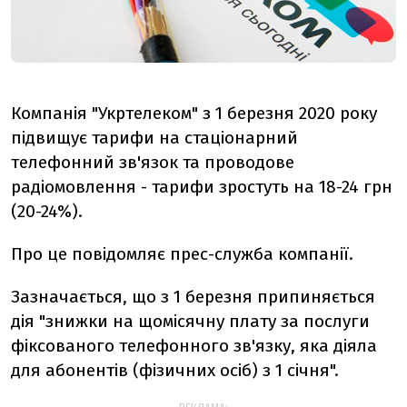
Компанія "Укртелеком" з 1 березня 2020 року
підвищує тарифи на стаціонарний
телефонний зв'язок та проводове
радіомовлення - тарифи зростуть на 18-24 грн
(20-24%).
Про це повідомляє прес-служба компанії.
Зазначається, що з 1 березня припиняється
дія "знижки на щомісячну плату за послуги
фіксованого телефонного зв'язку, яка діяла
для абонентів (фізичних осіб) з 1 січня".