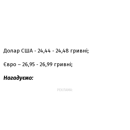
Долар США - 24,44 - 24,48 гривні;
Євро – 26,95 - 26,99 гривні;
Нагадуємо:
РЕКЛАМА: