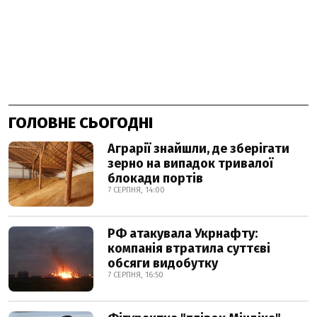
ГОЛОВНЕ СЬОГОДНІ
Аграрії знайшли, де зберігати
зерно на випадок тривалої
блокади портів
7 СЕРПНЯ, 14:00
РФ атакувала Укрнафту:
компанія втратила суттєві
обсяги видобутку
7 СЕРПНЯ, 16:50