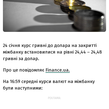
24 січня курс гривні до долара на закритті
міжбанку встановилися на рівні 24,44 – 24,48
гривні за долар.
Про це повідомляє
Finance.ua.
На 16:59 середні курси валют на міжбанку
були наступними:
РЕКЛАМА: