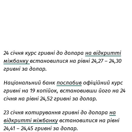
24 січня курс гривні до долара
на відкритті
міжбанку
встановилися на рівні 24,27 – 24,30
гривні за долар.
Національний банк
послабив
офіційний курс
гривні на 19 копійок, встановивши його на 24
січня на рівні 24,52 гривні за долар.
23 січня котирування гривні до долара
на
відкритті міжбанку
встановилися на рівні
24,41 – 24,45 гривні за долар.