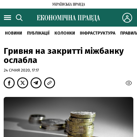
НОВИНИ
ПУБЛІКАЦІЇ
КОЛОНКИ
ІНФРАСТРУКТУРА
ПРАВИЛ
Гривня на закритті міжбанку
ослабла
24 СІЧНЯ 2020, 17:17