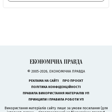
© 2005-2026, ЕКОНОМІЧНА ПРАВДА
РЕКЛАМА НА САЙТІ
ПРО ПРОЄКТ
ПОЛІТИКА КОНФІДЕНЦІЙНОСТІ
ПРАВИЛА ВИКОРИСТАННЯ МАТЕРІАЛІВ УП
ПРИНЦИПИ І ПРАВИЛА РОБОТИ УП
Використання матеріалів сайту лише за умови посилання (для