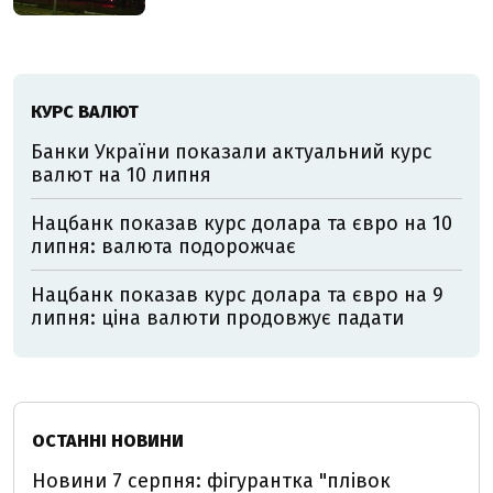
КУРС ВАЛЮТ
Банки України показали актуальний курс
валют на 10 липня
Нацбанк показав курс долара та євро на 10
липня: валюта подорожчає
Нацбанк показав курс долара та євро на 9
липня: ціна валюти продовжує падати
ОСТАННІ НОВИНИ
Новини 7 серпня: фігурантка "плівок