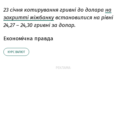
23 січня котирування гривні до долара
на
закритті міжбанку
встановилися на рівні
24,27 – 24,30 гривні за долар.
Економічна правда
КУРС ВАЛЮТ
РЕКЛАМА: