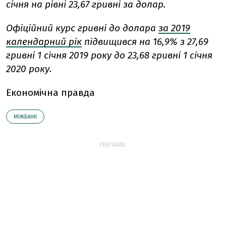
січня на рівні 23,67 гривні за долар.
Офіційний курс гривні до долара
за 2019
календарний рік
підвищився на 16,9% з 27,69
гривні 1 січня 2019 року до 23,68 гривні 1 січня
2020 року.
Економічна правда
МІЖБАНК
РЕКЛАМА: