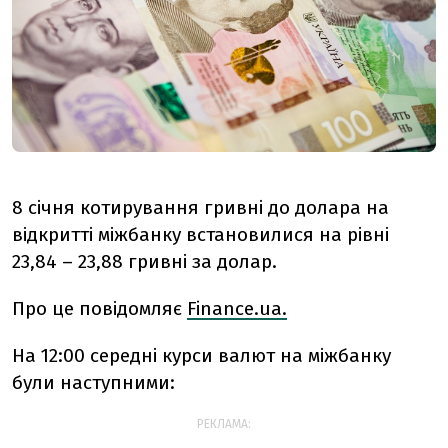
8 січня котирування гривні до долара на
відкритті міжбанку встановилися на рівні
23,84 – 23,88 гривні за долар.
Про це повідомляє
Finance.ua.
На 12:00 середні курси валют на міжбанку
були наступними:
РЕКЛАМА: