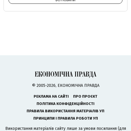
© 2005-2026, ЕКОНОМІЧНА ПРАВДА
РЕКЛАМА НА САЙТІ
ПРО ПРОЄКТ
ПОЛІТИКА КОНФІДЕНЦІЙНОСТІ
ПРАВИЛА ВИКОРИСТАННЯ МАТЕРІАЛІВ УП
ПРИНЦИПИ І ПРАВИЛА РОБОТИ УП
Використання матеріалів сайту лише за умови посилання (для