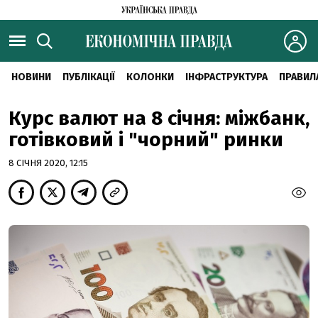
НОВИНИ
ПУБЛІКАЦІЇ
КОЛОНКИ
ІНФРАСТРУКТУРА
ПРАВИЛ
Курс валют на 8 січня: міжбанк,
готівковий і "чорний" ринки
8 СІЧНЯ 2020, 12:15