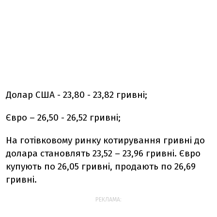
Долар США - 23,80 - 23,82 гривні;
Євро – 26,50 - 26,52 гривні;
На готівковому ринку котирування гривні до
долара становлять 23,52 – 23,96 гривні. Євро
купують по 26,05 гривні, продають по 26,69
гривні.
РЕКЛАМА: