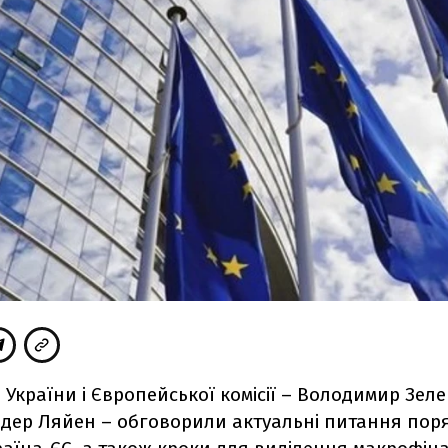
України і Європейської комісії – Володимир Зеле
 дер Ляйен – обговорили актуальні питання пор