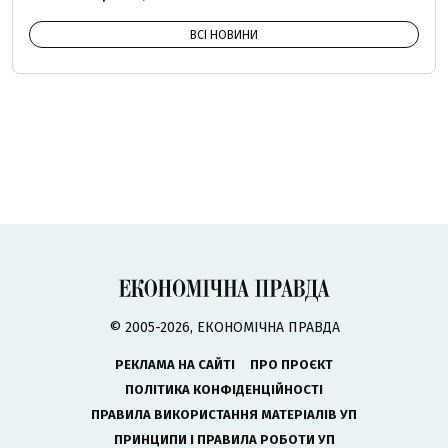
ВСІ НОВИНИ
© 2005-2026, ЕКОНОМІЧНА ПРАВДА
РЕКЛАМА НА САЙТІ
ПРО ПРОЄКТ
ПОЛІТИКА КОНФІДЕНЦІЙНОСТІ
ПРАВИЛА ВИКОРИСТАННЯ МАТЕРІАЛІВ УП
ПРИНЦИПИ І ПРАВИЛА РОБОТИ УП