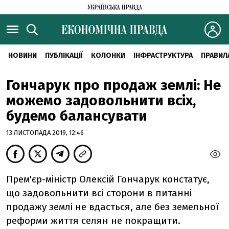
НОВИНИ
ПУБЛІКАЦІЇ
КОЛОНКИ
ІНФРАСТРУКТУРА
ПРАВИЛ
Гончарук про продаж землі: Не
можемо задовольнити всіх,
будемо балансувати
13 ЛИСТОПАДА 2019, 12:46
Прем'єр-міністр Олексій Гончарук констатує,
що задовольнити всі сторони в питанні
продажу землі не вдасться, але без земельної
реформи життя селян не покращити.