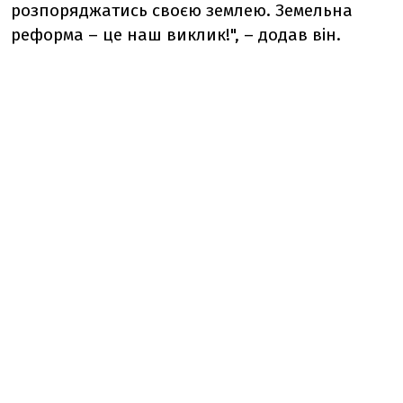
розпоряджатись своєю землею. Земельна
реформа – це наш виклик!", – додав він.