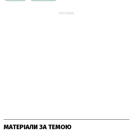
РЕКЛАМА:
МАТЕРІАЛИ ЗА ТЕМОЮ