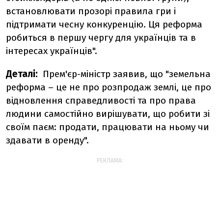
встановлювати прозорі правила гри і
підтримати чесну конкуренцію. Ця реформа
робиться в першу чергу для українців та в
інтересах українців".
Деталі:
Прем'єр-міністр заявив, що "земельна
реформа – це не про розпродаж землі, це про
відновлення справедливості та про права
людини самостійно вирішувати, що робити зі
своїм паєм: продати, працювати на ньому чи
здавати в оренду".
РЕКЛАМА: