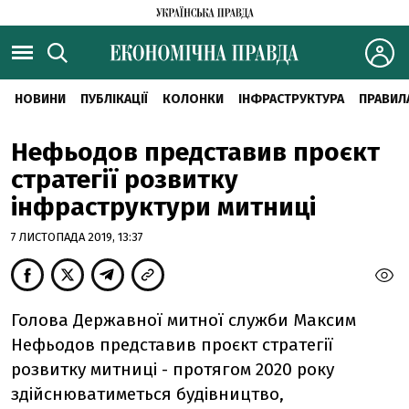
НОВИНИ
ПУБЛІКАЦІЇ
КОЛОНКИ
ІНФРАСТРУКТУРА
ПРАВИЛ
Нефьодов представив проєкт
стратегії розвитку
інфраструктури митниці
7 ЛИСТОПАДА 2019, 13:37
Голова Державної митної служби Максим
Нефьодов представив проєкт стратегії
розвитку митниці - протягом 2020 року
здійснюватиметься будівництво,