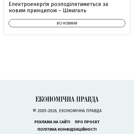
Електроенергія розподілятиметься за
новим принципом – Шмигаль
ВСІ НОВИНИ
© 2005-2026, ЕКОНОМІЧНА ПРАВДА
РЕКЛАМА НА САЙТІ
ПРО ПРОЄКТ
ПОЛІТИКА КОНФІДЕНЦІЙНОСТІ