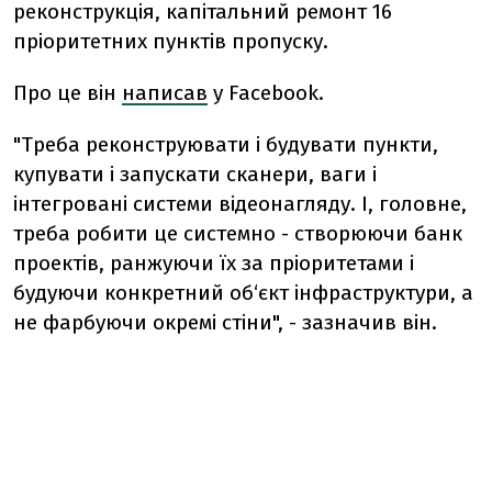
реконструкція, капітальний ремонт 16
пріоритетних пунктів пропуску.
Про це він
написав
у Facebook.
"Треба реконструювати і будувати пункти,
купувати і запускати сканери, ваги і
інтегровані системи відеонагляду. І, головне,
треба робити це системно - створюючи банк
проектів, ранжуючи їх за пріоритетами і
будуючи конкретний об‘єкт інфраструктури, а
не фарбуючи
окремі стіни", - зазначив він.