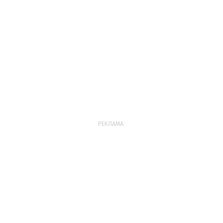
РЕКЛАМА: