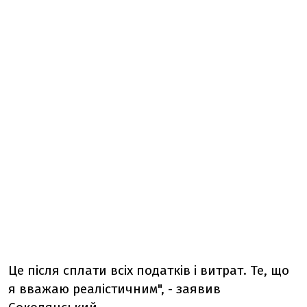
Це після сплати всіх податків і витрат. Те, що
я вважаю реалістичним", - заявив