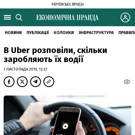
НОВИНИ
ПУБЛІКАЦІЇ
КОЛОНКИ
ІНФРАСТРУКТУРА
ПРАВИЛ
В Uber розповіли, скільки
заробляють їх водії
7 ЛИСТОПАДА 2019, 13:27