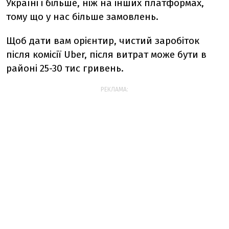
Україні і більше, ніж на інших платформах,
тому що у нас більше замовлень.
Щоб дати вам орієнтир, чистий заробіток
після комісії Uber, після витрат може бути в
районі 25-30 тис гривень.
РЕКЛАМА: